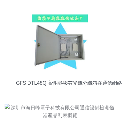
GFS DTL48Q 高性能48芯光纖分纖箱在通信網絡
中的核心應用