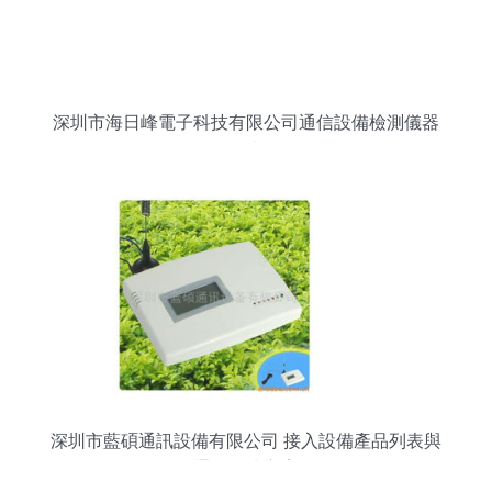
深圳市海日峰電子科技有限公司通信設備檢測儀器
產品列表概覽
深圳市藍碩通訊設備有限公司 接入設備產品列表與
通信解決方案