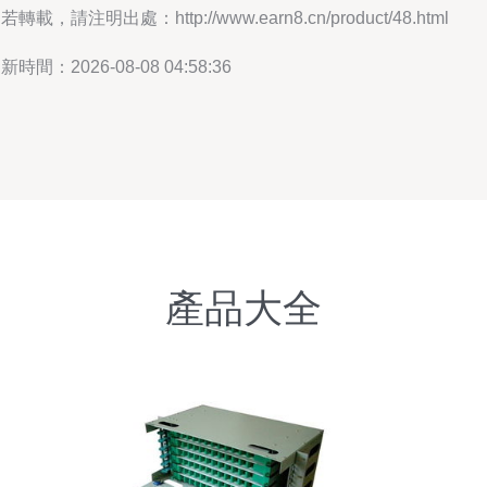
若轉載，請注明出處：http://www.earn8.cn/product/48.html
新時間：2026-08-08 04:58:36
產品大全